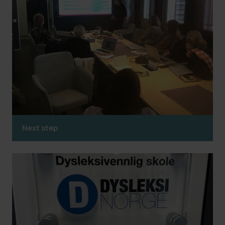
Next step