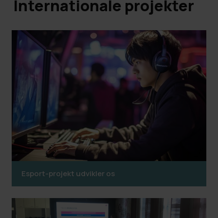
Internationale projekter
Esport-projekt udvikler os