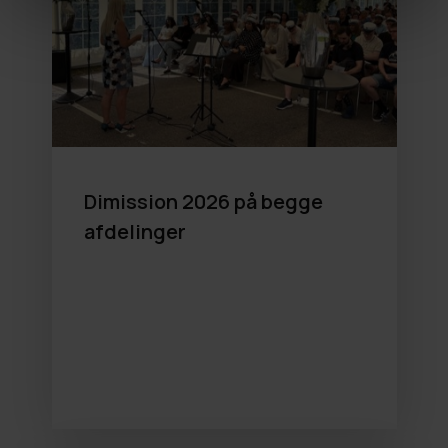
Dimission 2026 på begge
afdelinger