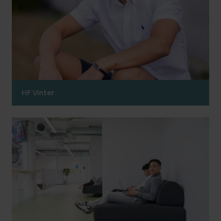
HF Vinter