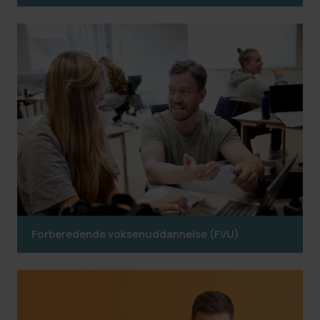
Forberedende voksenuddannelse (FVU)