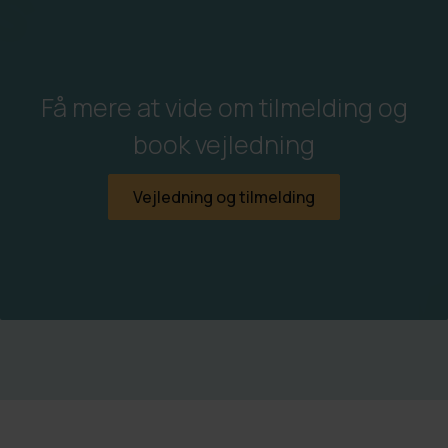
Få mere at vide om tilmelding og
book vejledning
Vejledning og tilmelding