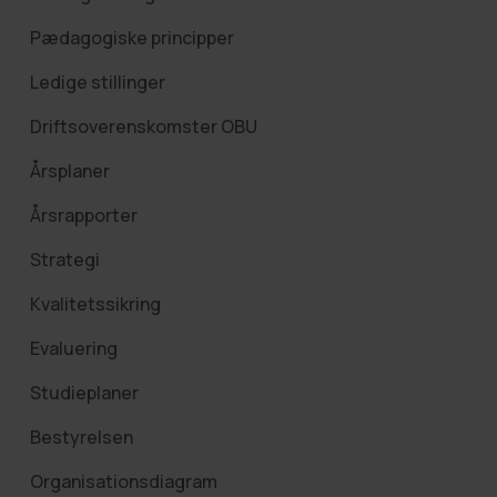
Pædagogiske principper
Ledige stillinger
Driftsoverenskomster OBU
Årsplaner
Årsrapporter
Strategi
Kvalitetssikring
Evaluering
Studieplaner
Bestyrelsen
Organisationsdiagram