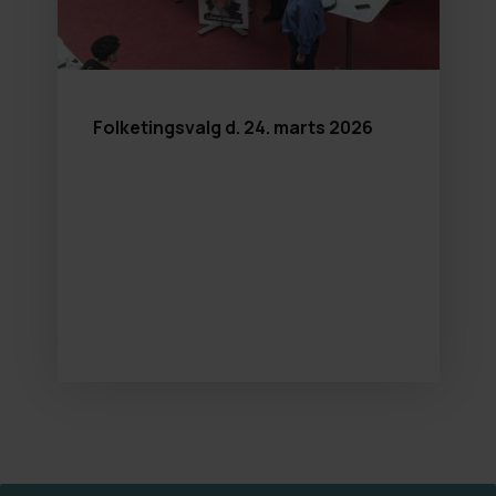
Folketingsvalg d. 24. marts 2026