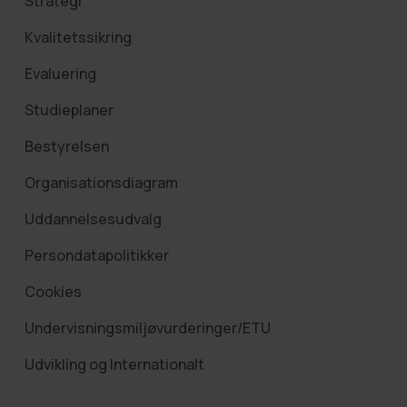
Strategi
Kvalitetssikring
Evaluering
Studieplaner
Bestyrelsen
Organisationsdiagram
Uddannelsesudvalg
Persondatapolitikker
Cookies
Undervisningsmiljøvurderinger/ETU
Udvikling og Internationalt