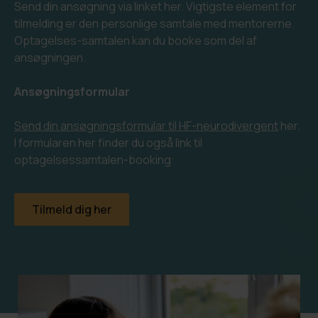
Send din ansøgning via linket her. Vigtigste element for
tilmelding er den personlige samtale med mentorerne.
Optagelses-samtalen kan du booke som del af
ansøgningen.
Ansøgningsformular
Send din ansøgningsformular til HF-neurodivergent
her.
I formularen her finder du også link til
optagelsessamtalen-booking:
Tilmeld dig her