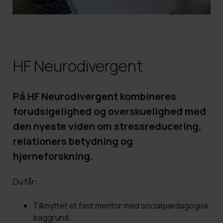
HF Neurodivergent
På HF Neurodivergent kombineres
forudsigelighed og overskuelighed med
den nyeste viden om stressreducering,
relationers betydning og
hjerneforskning.
Du får:
Tilknyttet et fast mentor med socialpædagogisk
baggrund.