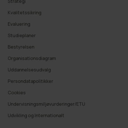
Strategi
Kvalitetssikring
Evaluering
Studieplaner
Bestyrelsen
Organisationsdiagram
Uddannelsesudvalg
Persondatapolitikker
Cookies
Undervisningsmiljøvurderinger/ETU
Udvikling og Internationalt