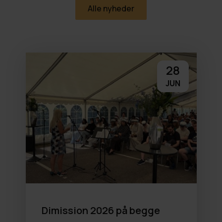
Alle nyheder
28
JUN
Dimission 2026 på begge