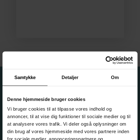
Samtykke
Detaljer
Om
Denne hjemmeside bruger cookies
Vi bruger cookies til at tilpasse vores indhold og
annoncer, til at vise dig funktioner til sociale medier og til
at analysere vores trafik. Vi deler også oplysninger om
din brug af vores hjemmeside med vores partnere inden
HF & VUC København Syd
for sociale medier, annonceringspartnere og