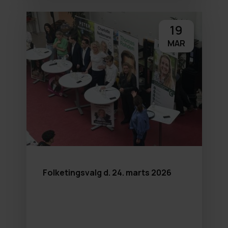
19
MAR
Folketingsvalg d. 24. marts 2026