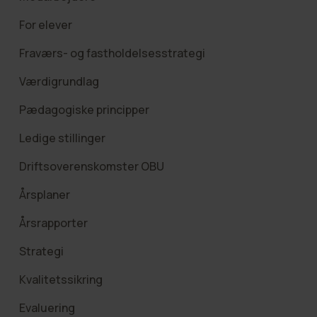
For elever
Fraværs- og fastholdelsesstrategi
Værdigrundlag
Pædagogiske principper
Ledige stillinger
Driftsoverenskomster OBU
Årsplaner
Årsrapporter
Strategi
Kvalitetssikring
Evaluering