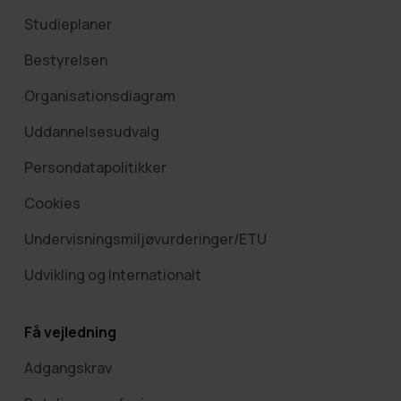
Studieplaner
Bestyrelsen
Organisationsdiagram
Uddannelsesudvalg
Persondatapolitikker
Cookies
Undervisningsmiljøvurderinger/ETU
Udvikling og Internationalt
Få vejledning
Adgangskrav