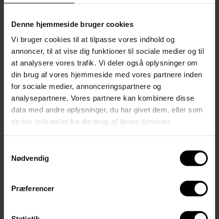
Denne hjemmeside bruger cookies
Vi bruger cookies til at tilpasse vores indhold og
annoncer, til at vise dig funktioner til sociale medier og til
at analysere vores trafik. Vi deler også oplysninger om
din brug af vores hjemmeside med vores partnere inden
for sociale medier, annonceringspartnere og
analysepartnere. Vores partnere kan kombinere disse
data med andre oplysninger, du har givet dem, eller som
Folketingsvalg d. 24. marts 2026
de har indsamlet fra din brug af deres tjenester.
Samtykkevalg
Nødvendig
Præferencer
Statistik