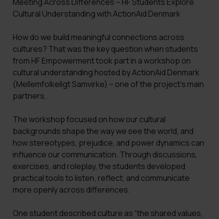
Meeting Across Differences – HF Students Explore
Cultural Understanding with ActionAid Denmark
How do we build meaningful connections across
cultures? That was the key question when students
from HF Empowerment took part in a workshop on
cultural understanding hosted by ActionAid Denmark
(Mellemfolkeligt Samvirke) – one of the project’s main
partners.
The workshop focused on how our cultural
backgrounds shape the way we see the world, and
how stereotypes, prejudice, and power dynamics can
influence our communication. Through discussions,
exercises, and roleplay, the students developed
practical tools to listen, reflect, and communicate
more openly across differences.
One student described culture as “the shared values,