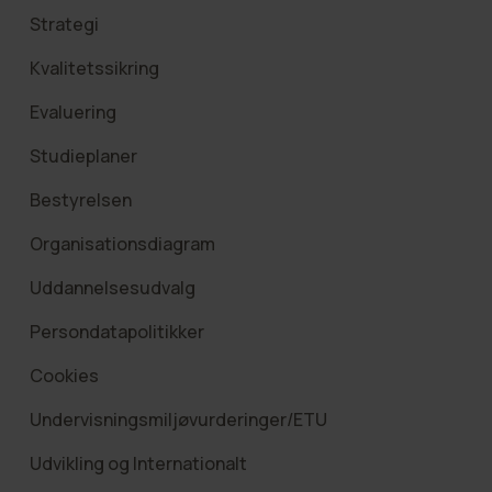
Strategi
Kvalitetssikring
Evaluering
Studieplaner
Bestyrelsen
Organisationsdiagram
Uddannelsesudvalg
Persondatapolitikker
Cookies
Undervisningsmiljøvurderinger/ETU
Udvikling og Internationalt