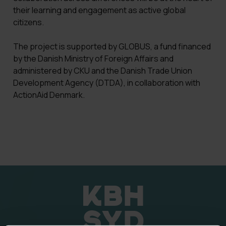
their learning and engagement as active global
citizens.
The project is supported by GLOBUS, a fund financed
by the Danish Ministry of Foreign Affairs and
administered by CKU and the Danish Trade Union
Development Agency (DTDA), in collaboration with
ActionAid Denmark.