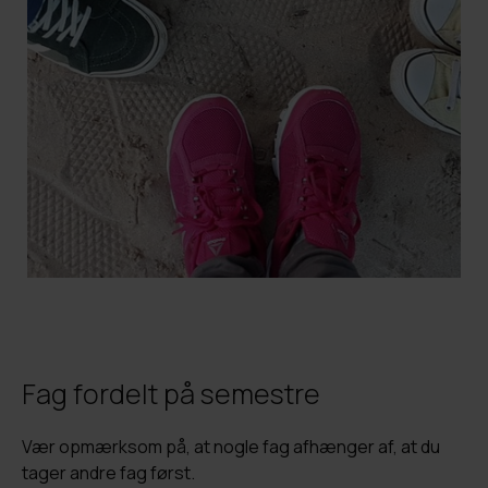
Fag fordelt på semestre
Vær opmærksom på, at nogle fag afhænger af, at du
tager andre fag først.