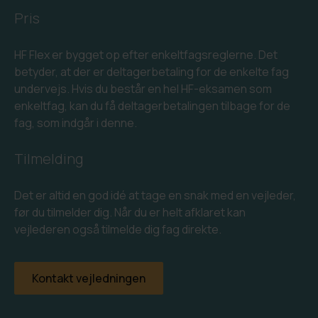
Pris
HF Flex er bygget op efter enkeltfagsreglerne. Det
betyder, at der er deltagerbetaling for de enkelte fag
undervejs. Hvis du består en hel HF-eksamen som
enkeltfag, kan du få deltagerbetalingen tilbage for de
fag, som indgår i denne.
Tilmelding
Det er altid en god idé at tage en snak med en vejleder,
før du tilmelder dig. Når du er helt afklaret kan
vejlederen også tilmelde dig fag direkte.
Kontakt vejledningen