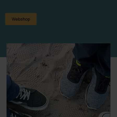
Webshop