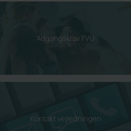
Adgangskrav FVU
Kontakt vejledningen