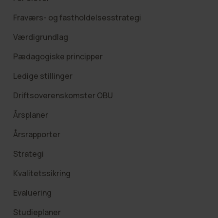
Fraværs- og fastholdelsesstrategi
Værdigrundlag
Pædagogiske principper
Ledige stillinger
Driftsoverenskomster OBU
Årsplaner
Årsrapporter
Strategi
Kvalitetssikring
Evaluering
Studieplaner