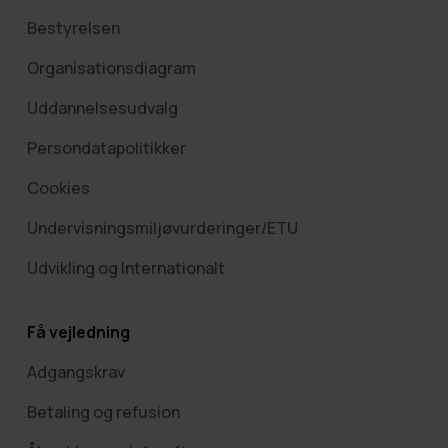
Bestyrelsen
Organisationsdiagram
Uddannelsesudvalg
Persondatapolitikker
Cookies
Undervisningsmiljøvurderinger/ETU
Udvikling og Internationalt
Få vejledning
Adgangskrav
Betaling og refusion