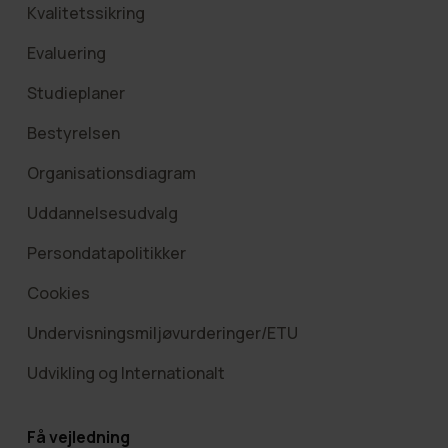
Kvalitetssikring
Evaluering
Studieplaner
Bestyrelsen
Organisationsdiagram
Uddannelsesudvalg
Persondatapolitikker
Cookies
Undervisningsmiljøvurderinger/ETU
Udvikling og Internationalt
Få vejledning