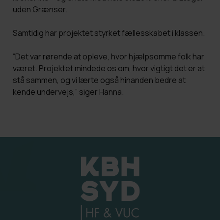
uden Grænser.
Samtidig har projektet styrket fællesskabet i klassen.
“Det var rørende at opleve, hvor hjælpsomme folk har
været. Projektet mindede os om, hvor vigtigt det er at
stå sammen, og vi lærte også hinanden bedre at
kende undervejs,” siger Hanna.